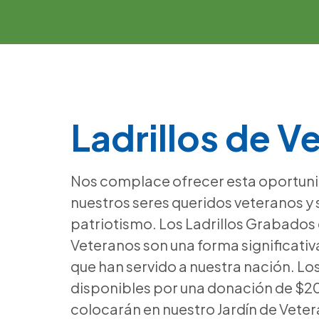
Ladrillos de V
Nos complace ofrecer esta oportuni
nuestros seres queridos veteranos y
patriotismo. Los Ladrillos Grabados 
Veteranos son una forma significativ
que han servido a nuestra nación. Los
disponibles por una donación de $20
colocarán en nuestro Jardín de Veter