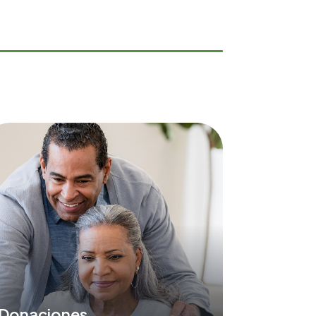
Donaciones