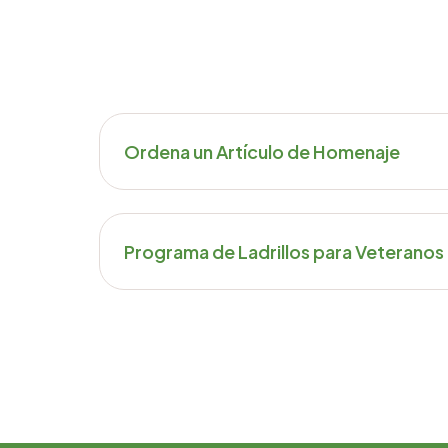
Ordena un Artículo de Homenaje
Programa de Ladrillos para Veteranos