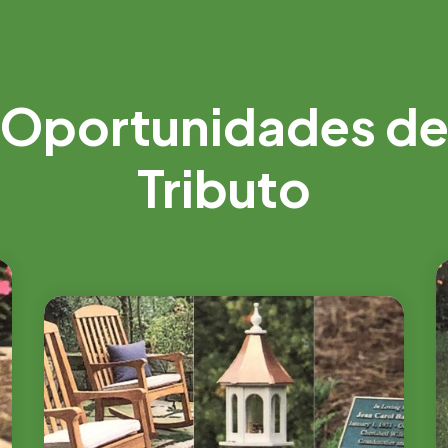
Oportunidades d
Tributo