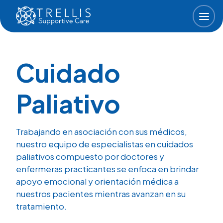
Skip to main content
Cuidado
Paliativo
Trabajando en asociación con sus médicos,
nuestro equipo de especialistas en cuidados
paliativos compuesto por doctores y
enfermeras practicantes se enfoca en brindar
apoyo emocional y orientación médica a
nuestros pacientes mientras avanzan en su
tratamiento.