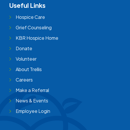
Useful Links
Hospice Care
Grief Counseling
KBR Hospice Home
Donate
Volunteer
About Trellis
Careers
Make a Referral
News & Events
Employee Login