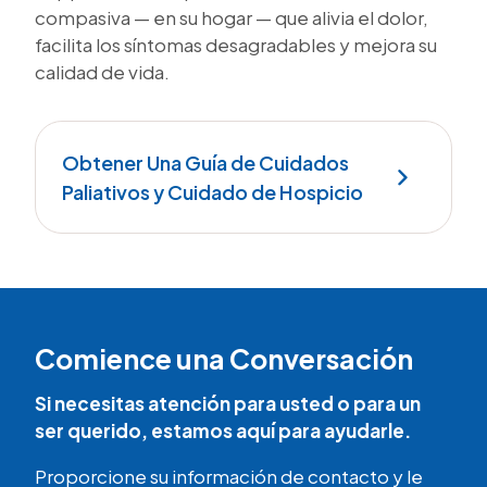
compasiva — en su hogar — que alivia el dolor,
facilita los síntomas desagradables y mejora su
calidad de vida.
Obtener Una Guía de Cuidados
Paliativos y Cuidado de Hospicio
Comience una Conversación
Si necesitas atención para usted o para un
ser querido, estamos aquí para ayudarle.
Proporcione su información de contacto y le