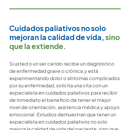
Cuidados paliativos no solo
mejoran la calidad de vida,
sino
que la extiende.
Si usted o un ser cerido recibe un diagnóstico
de enfermedad grave o crónica,y está
experimentando dolor o síntomas complicados
por su enfermedad, solicita una cita con un
especialista en cuidados paliativos para recibir
de inmediato el beneficio de tener el mejor
nivel de orientación, asistencia médica y apoyo
emocional. Estudios demuestran que tener un
especialista en cuidados paliativos no solo
mejora la calidad de vida del paciente, sino que