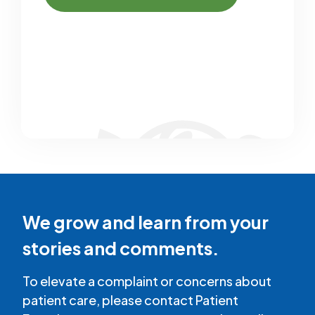
We grow and learn from your
stories and comments.
To elevate a complaint or concerns about
patient care, please contact Patient