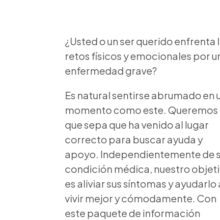
¿Usted o un ser querido enfrenta 
retos físicos y emocionales por u
enfermedad grave?
Es natural sentirse abrumado en 
momento como este. Queremos
que sepa que ha venido al lugar
correcto para buscar ayuda y
apoyo. Independientemente de 
condición médica, nuestro objet
es aliviar sus síntomas y ayudarlo 
vivir mejor y cómodamente. Con
este paquete de información