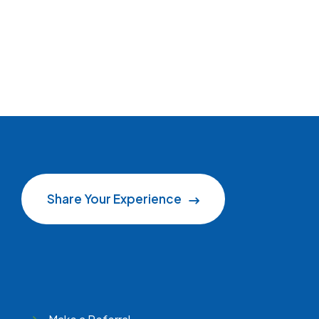
Share Your Experience