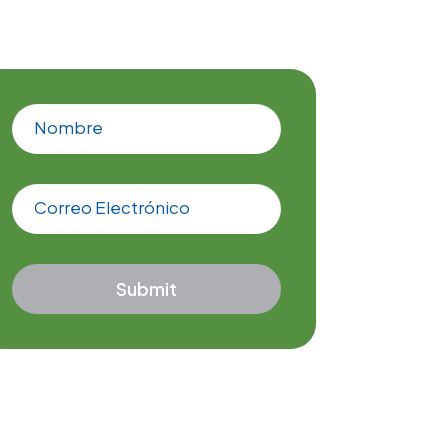
Nombre
Correo Electrónico